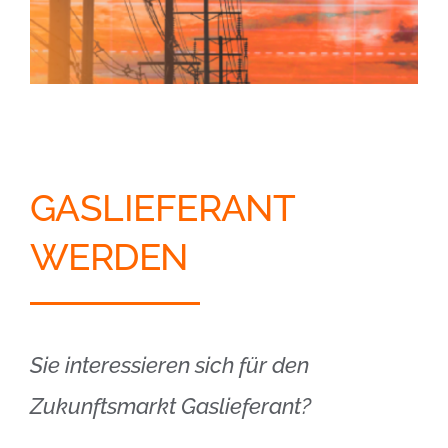
GASLIEFERANT
WERDEN
Sie interessieren sich für den
Zukunftsmarkt Gaslieferant?