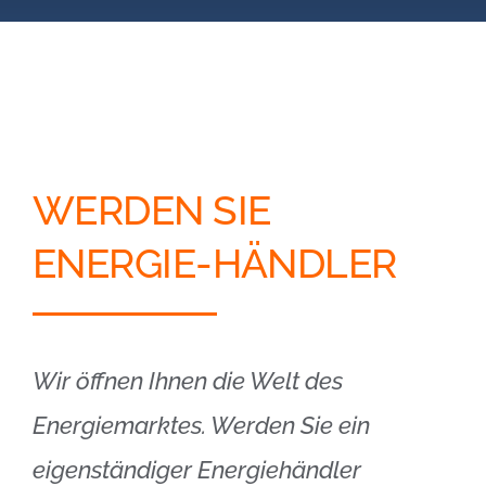
Blog
Kontakt
Partner-Login
WERDEN SIE
ENERGIE-HÄNDLER
Wir öffnen Ihnen die Welt des
Energiemarktes. Werden Sie ein
eigenständiger Energiehändler