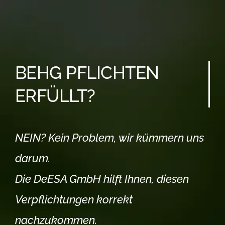
BEHG PFLICHTEN
ERFÜLLT?
NEIN? Kein Problem, wir kümmern uns
darum.
Die DeESA GmbH hilft Ihnen, diesen
Verpflichtungen korrekt
nachzukommen.