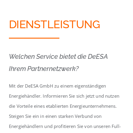
DIENSTLEISTUNG
Welchen Service bietet die DeESA
Ihrem Partnernetzwerk?
Mit der DeESA GmbH zu einem eigenständigen
Energiehändler. Informieren Sie sich jetzt und nutzen
die Vorteile eines etablierten Energieunternehmens.
Steigen Sie ein in einen starken Verbund von
Energiehändlern und profitieren Sie von unseren Full-