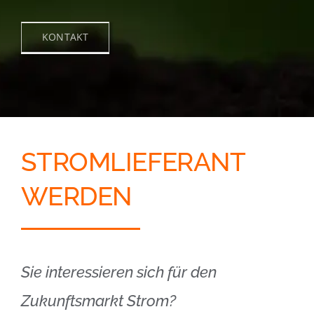
KONTAKT
STROMLIEFERANT
WERDEN
Sie interessieren sich für den
Zukunftsmarkt Strom?