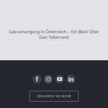
Gasversorgung In Österreich – Ein Blick Über
Den Tellerrand
ERFAHREN SIE MEHR