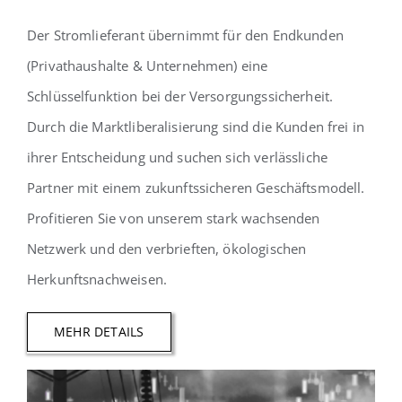
Der Stromlieferant übernimmt für den Endkunden
(Privathaushalte & Unternehmen) eine
Schlüsselfunktion bei der Versorgungssicherheit.
Durch die Marktliberalisierung sind die Kunden frei in
ihrer Entscheidung und suchen sich verlässliche
Partner mit einem zukunftssicheren Geschäftsmodell.
Profitieren Sie von unserem stark wachsenden
Netzwerk und den verbrieften, ökologischen
Herkunftsnachweisen.
MEHR DETAILS