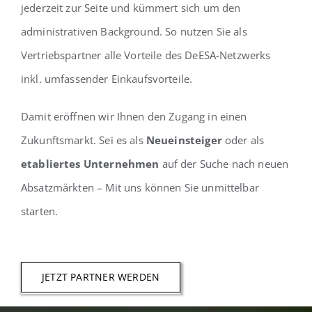
jederzeit zur Seite und kümmert sich um den
administrativen Background. So nutzen Sie als
Vertriebspartner alle Vorteile des DeESA-Netzwerks
inkl. umfassender Einkaufsvorteile.
Damit eröffnen wir Ihnen den Zugang in einen
Zukunftsmarkt. Sei es als
Neueinsteiger
oder als
etabliertes Unternehmen
auf der Suche nach neuen
Absatzmärkten – Mit uns können Sie unmittelbar
starten.
JETZT PARTNER WERDEN