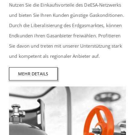
Nutzen Sie die Einkaufsvorteile des DeESA-Netzwerks
und bieten Sie Ihren Kunden günstige Gaskonditionen.
Durch die Liberalisierung des Erdgasmarktes, können
Endkunden ihren Gasanbieter freiwählen. Profitieren
Sie davon und treten mit unserer Unterstützung stark
und kompetent als regionaler Anbieter auf.
MEHR DETAILS