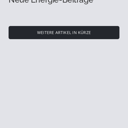
WEITERE ARTIKEL IN KÜRZE