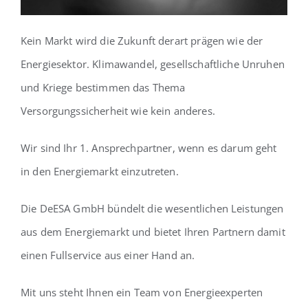
Kein Markt wird die Zukunft derart prägen wie der
Energiesektor. Klimawandel, gesellschaftliche Unruhen
und Kriege bestimmen das Thema
Versorgungssicherheit wie kein anderes.
Wir sind Ihr 1. Ansprechpartner, wenn es darum geht
in den Energiemarkt einzutreten.
Die DeESA GmbH bündelt die wesentlichen Leistungen
aus dem Energiemarkt und bietet Ihren Partnern damit
einen Fullservice aus einer Hand an.
Mit uns steht Ihnen ein Team von Energieexperten