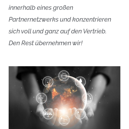
innerhalb eines großen
Partnernetzwerks und konzentrieren
sich voll und ganz auf den Vertrieb.
Den Rest übernehmen wir!