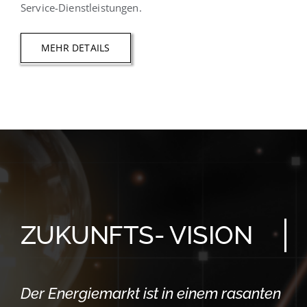
Service-Dienstleistungen.
MEHR DETAILS
ZUKUNFTS- VISION
Der Energiemarkt ist in einem rasanten