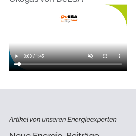
Artikel von unseren Energieexperten
Neue Energie-Beiträge