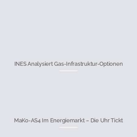
INES Analysiert Gas-Infrastruktur-Optionen
MaKo-AS4 Im Energiemarkt – Die Uhr Tickt