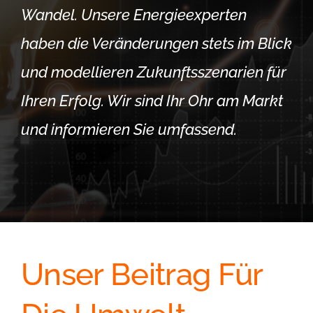
Wandel. Unsere Energieexperten
haben die Veränderungen stets im Blick
und modellieren Zukunftsszenarien für
Ihren Erfolg. Wir sind Ihr Ohr am Markt
und informieren Sie umfassend.
Unser Beitrag Für