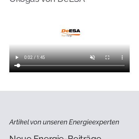
Artikel von unseren Energieexperten
Neue Energie-Beiträge