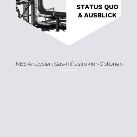
INES Analysiert Gas-Infrastruktur-Optionen