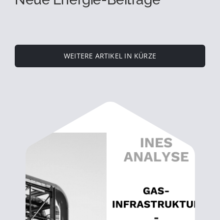
WEITERE ARTIKEL IN KÜRZE