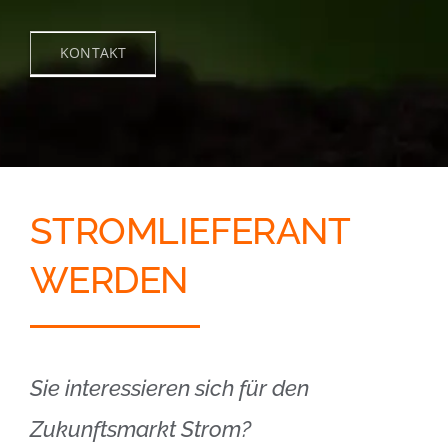
KONTAKT
STROMLIEFERANT
WERDEN
Sie interessieren sich für den
Zukunftsmarkt Strom?