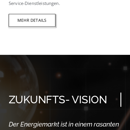
Service-Dienstleistungen.
MEHR DETAILS
ZUKUNFTS- VISION
Der Energiemarkt ist in einem rasanten