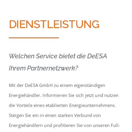
DIENSTLEISTUNG
Welchen Service bietet die DeESA
Ihrem Partnernetzwerk?
Mit der DeESA GmbH zu einem eigenständigen
Energiehändler. Informieren Sie sich jetzt und nutzen
die Vorteile eines etablierten Energieunternehmens.
Steigen Sie ein in einen starken Verbund von
Energiehändlern und profitieren Sie von unseren Full-