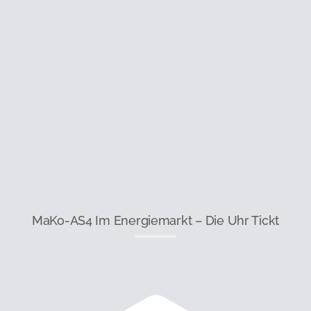
MaKo-AS4 Im Energiemarkt – Die Uhr Tickt