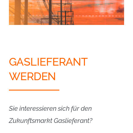
GASLIEFERANT
WERDEN
Sie interessieren sich für den
Zukunftsmarkt Gaslieferant?