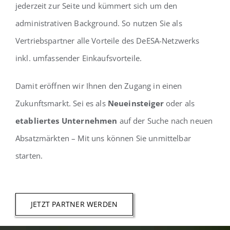
jederzeit zur Seite und kümmert sich um den
administrativen Background. So nutzen Sie als
Vertriebspartner alle Vorteile des DeESA-Netzwerks
inkl. umfassender Einkaufsvorteile.
Damit eröffnen wir Ihnen den Zugang in einen
Zukunftsmarkt. Sei es als
Neueinsteiger
oder als
etabliertes Unternehmen
auf der Suche nach neuen
Absatzmärkten – Mit uns können Sie unmittelbar
starten.
JETZT PARTNER WERDEN