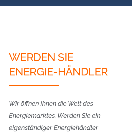
Blog
Kontakt
Partner-Login
WERDEN SIE
ENERGIE-HÄNDLER
Wir öffnen Ihnen die Welt des
Energiemarktes. Werden Sie ein
eigenständiger Energiehändler