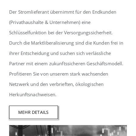
Der Stromlieferant übernimmt für den Endkunden
(Privathaushalte & Unternehmen) eine
Schlüsselfunktion bei der Versorgungssicherheit.
Durch die Marktliberalisierung sind die Kunden frei in
ihrer Entscheidung und suchen sich verlässliche
Partner mit einem zukunftssicheren Geschäftsmodell.
Profitieren Sie von unserem stark wachsenden
Netzwerk und den verbrieften, ökologischen
Herkunftsnachweisen.
MEHR DETAILS