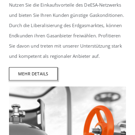
Nutzen Sie die Einkaufsvorteile des DeESA-Netzwerks
und bieten Sie Ihren Kunden günstige Gaskonditionen.
Durch die Liberalisierung des Erdgasmarktes, können
Endkunden ihren Gasanbieter freiwählen. Profitieren
Sie davon und treten mit unserer Unterstützung stark
und kompetent als regionaler Anbieter auf.
MEHR DETAILS