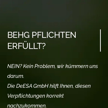
BEHG PFLICHTEN
ERFÜLLT?
NEIN? Kein Problem, wir kümmern uns
darum.
Die DeESA GmbH hilft Ihnen, diesen
Verpflichtungen korrekt
nachzukommen.