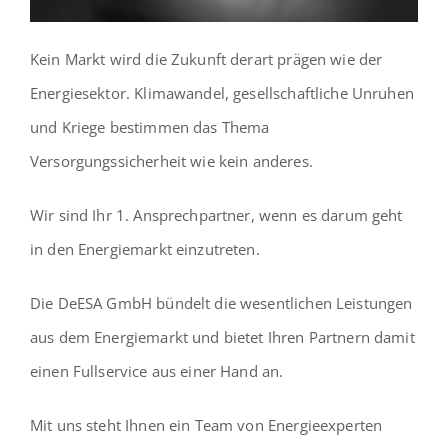
Kein Markt wird die Zukunft derart prägen wie der
Energiesektor. Klimawandel, gesellschaftliche Unruhen
und Kriege bestimmen das Thema
Versorgungssicherheit wie kein anderes.
Wir sind Ihr 1. Ansprechpartner, wenn es darum geht
in den Energiemarkt einzutreten.
Die DeESA GmbH bündelt die wesentlichen Leistungen
aus dem Energiemarkt und bietet Ihren Partnern damit
einen Fullservice aus einer Hand an.
Mit uns steht Ihnen ein Team von Energieexperten