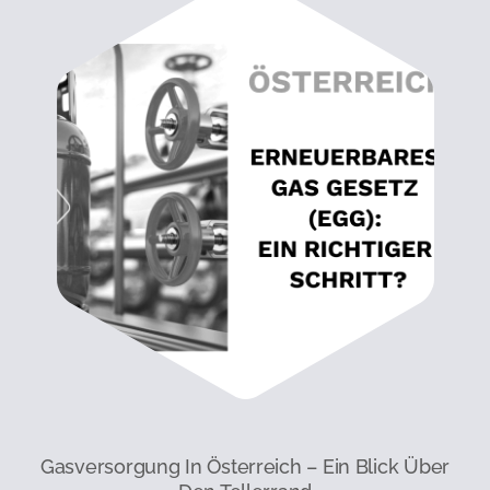
Gasversorgung In Österreich – Ein Blick Über