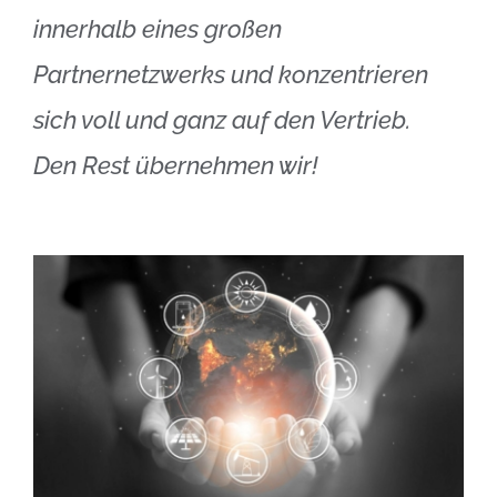
innerhalb eines großen
Partnernetzwerks und konzentrieren
sich voll und ganz auf den Vertrieb.
Den Rest übernehmen wir!