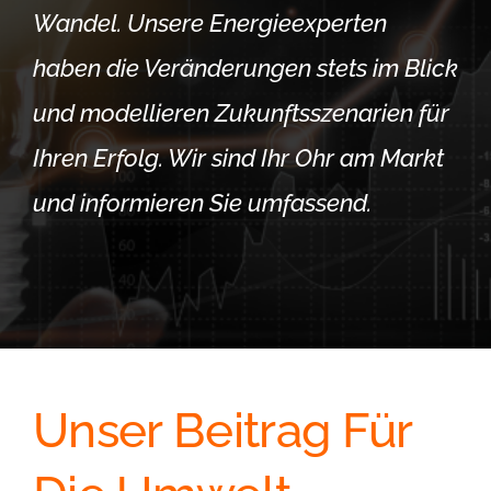
Wandel. Unsere Energieexperten
haben die Veränderungen stets im Blick
und modellieren Zukunftsszenarien für
Ihren Erfolg. Wir sind Ihr Ohr am Markt
und informieren Sie umfassend.
Unser Beitrag Für