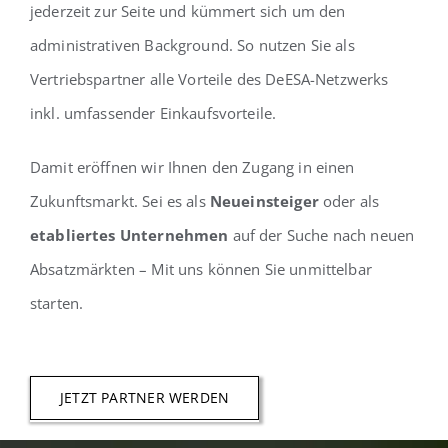
jederzeit zur Seite und kümmert sich um den
administrativen Background. So nutzen Sie als
Vertriebspartner alle Vorteile des DeESA-Netzwerks
inkl. umfassender Einkaufsvorteile.
Damit eröffnen wir Ihnen den Zugang in einen
Zukunftsmarkt. Sei es als
Neueinsteiger
oder als
etabliertes Unternehmen
auf der Suche nach neuen
Absatzmärkten – Mit uns können Sie unmittelbar
starten.
JETZT PARTNER WERDEN