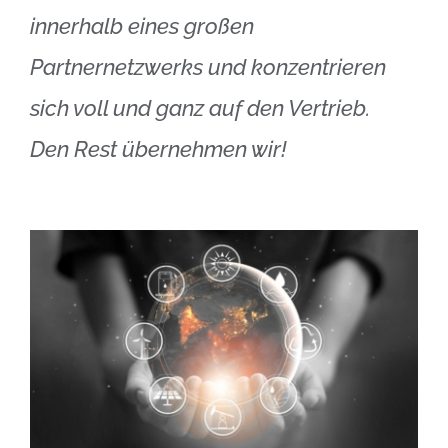
innerhalb eines großen
Partnernetzwerks und konzentrieren
sich voll und ganz auf den Vertrieb.
Den Rest übernehmen wir!