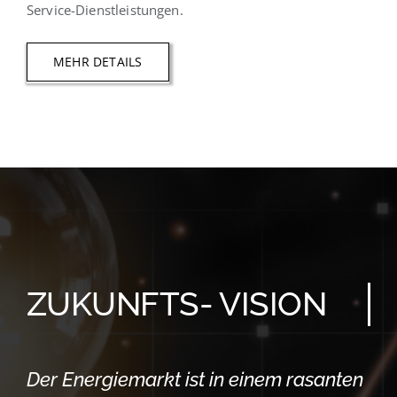
Service-Dienstleistungen.
MEHR DETAILS
ZUKUNFTS- VISION
Der Energiemarkt ist in einem rasanten