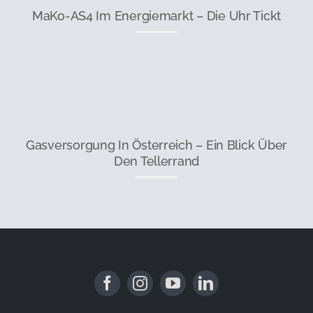
MaKo-AS4 Im Energiemarkt – Die Uhr Tickt
Gasversorgung In Österreich – Ein Blick Über
Den Tellerrand