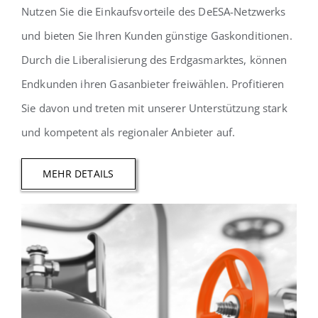
Nutzen Sie die Einkaufsvorteile des DeESA-Netzwerks
und bieten Sie Ihren Kunden günstige Gaskonditionen.
Durch die Liberalisierung des Erdgasmarktes, können
Endkunden ihren Gasanbieter freiwählen. Profitieren
Sie davon und treten mit unserer Unterstützung stark
und kompetent als regionaler Anbieter auf.
MEHR DETAILS