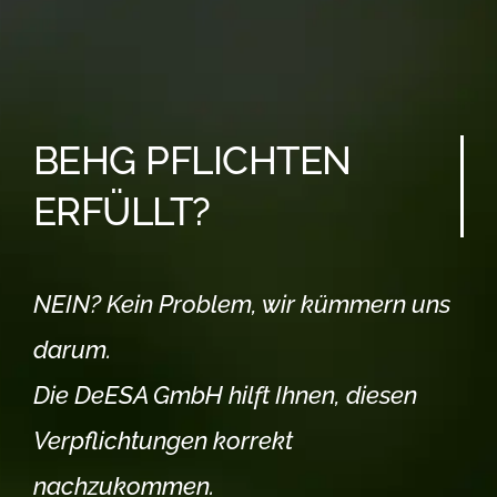
BEHG PFLICHTEN
ERFÜLLT?
NEIN? Kein Problem, wir kümmern uns
darum.
Die DeESA GmbH hilft Ihnen, diesen
Verpflichtungen korrekt
nachzukommen.