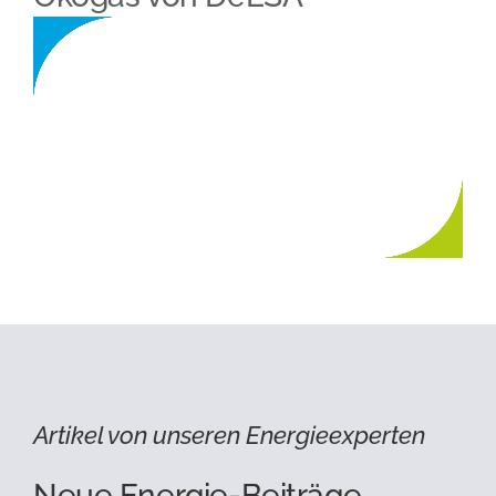
Artikel von unseren Energieexperten
Neue Energie-Beiträge