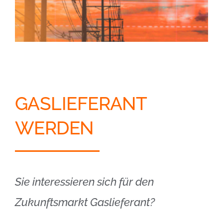
GASLIEFERANT
WERDEN
Sie interessieren sich für den
Zukunftsmarkt Gaslieferant?