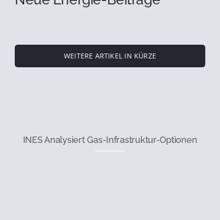
WEITERE ARTIKEL IN KÜRZE
INES Analysiert Gas-Infrastruktur-Optionen