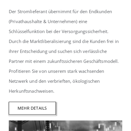
Der Stromlieferant übernimmt für den Endkunden
(Privathaushalte & Unternehmen) eine
Schlüsselfunktion bei der Versorgungssicherheit.
Durch die Marktliberalisierung sind die Kunden frei in
ihrer Entscheidung und suchen sich verlässliche
Partner mit einem zukunftssicheren Geschäftsmodell.
Profitieren Sie von unserem stark wachsenden
Netzwerk und den verbrieften, ökologischen
Herkunftsnachweisen.
MEHR DETAILS