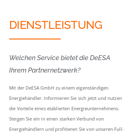
DIENSTLEISTUNG
Welchen Service bietet die DeESA
Ihrem Partnernetzwerk?
Mit der DeESA GmbH zu einem eigenständigen
Energiehändler. Informieren Sie sich jetzt und nutzen
die Vorteile eines etablierten Energieunternehmens.
Steigen Sie ein in einen starken Verbund von
Energiehändlern und profitieren Sie von unseren Full-