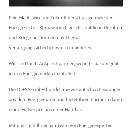
Kein Markt wird die Zukunft derart prägen wie der
Energiesektor. Klimawandel, gesellschaftliche Unruhen
und Kriege bestimmen das Thema
Versorgungssicherheit wie kein anderes.
Wir sind Ihr 1. Ansprechpartner, wenn es darum geht
in den Energiemarkt einzutreten.
Die DeESA GmbH bündelt die wesentlichen Leistungen
aus dem Energiemarkt und bietet Ihren Partnern damit
einen Fullservice aus einer Hand an.
Mit uns steht Ihnen ein Team von Energieexperten