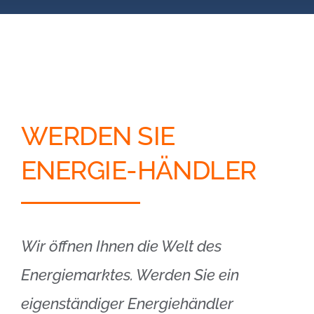
Blog
Kontakt
Partner-Login
WERDEN SIE
ENERGIE-HÄNDLER
Wir öffnen Ihnen die Welt des
Energiemarktes. Werden Sie ein
eigenständiger Energiehändler