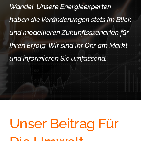
Wandel. Unsere Energieexperten
haben die Veränderungen stets im Blick
und modellieren Zukunftsszenarien für
Ihren Erfolg. Wir sind Ihr Ohr am Markt
und informieren Sie umfassend.
Unser Beitrag Für