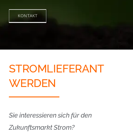
KONTAKT
STROMLIEFERANT
WERDEN
Sie interessieren sich für den
Zukunftsmarkt Strom?